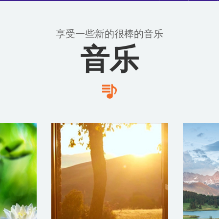
享受一些新的很棒的音乐
音乐