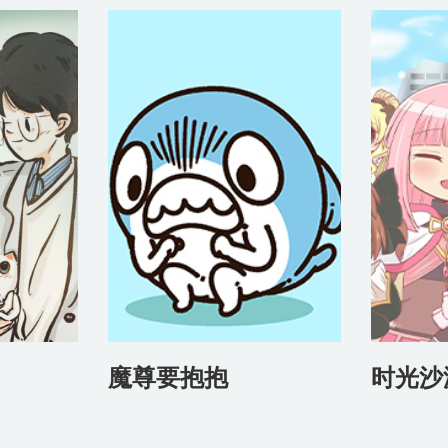
魔尊要抱抱
时光沙