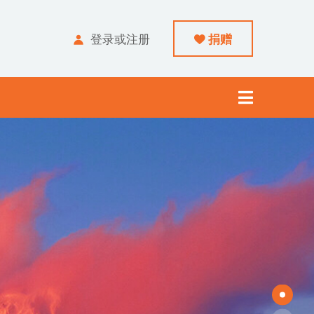
登录或注册
捐赠