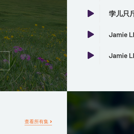
查看所有集