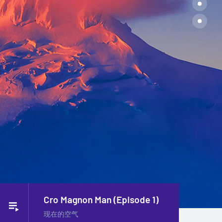
Cro Magnon Man (Episode 1)
现在的空气