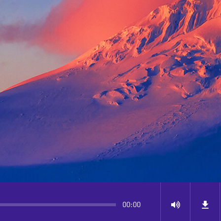
典
00:00