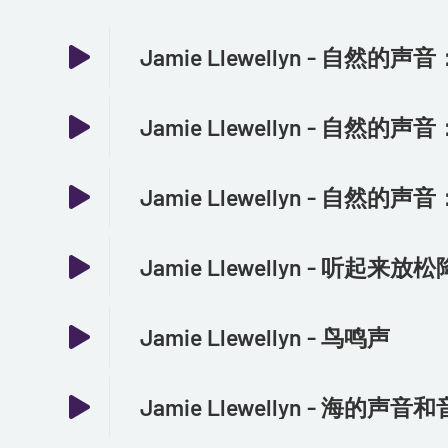
Jamie Llewellyn - 听起来放
Jamie Llewellyn - 鸟鸣声
Jamie Llewellyn - 海的声音